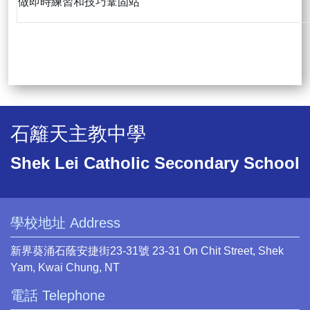
做即時練習和技巧鞏固站
石籬天主教中學
Shek Lei Catholic Secondary School
學校地址 Address
新界葵涌石蔭安捷街23-31號 23-31 On Chit Street, Shek
Yam, Kwai Chung, NT
電話 Telephone