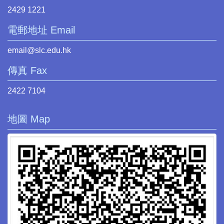
2429 1221
電郵地址 Email
email@slc.edu.hk
傳真 Fax
2422 7104
地圖 Map