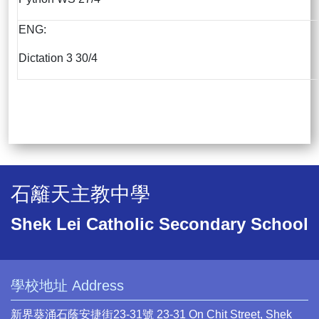
ENG:
Dictation 3 30/4
石籬天主教中學
Shek Lei Catholic Secondary School
學校地址 Address
新界葵涌石蔭安捷街23-31號 23-31 On Chit Street, Shek