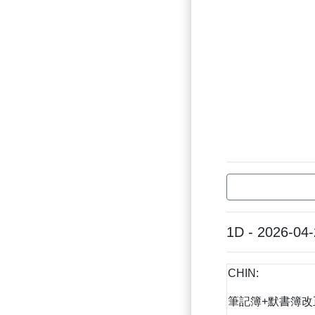
1D - 2026-04
CHIN:
筆記簿+默書簿改