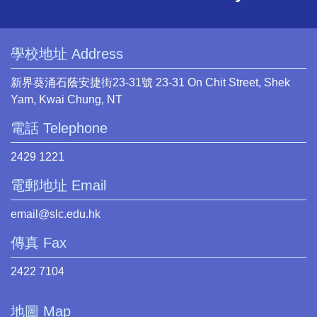
學校地址 Address
新界葵涌石蔭安捷街23-31號 23-31 On Chit Street, Shek
Yam, Kwai Chung, NT
電話 Telephone
2429 1221
電郵地址 Email
email@slc.edu.hk
傳真 Fax
2422 7104
地圖 Map