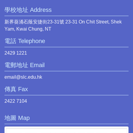
學校地址 Address
新界葵涌石蔭安捷街23-31號 23-31 On Chit Street, Shek
Yam, Kwai Chung, NT
電話 Telephone
2429 1221
電郵地址 Email
email@slc.edu.hk
傳真 Fax
2422 7104
地圖 Map