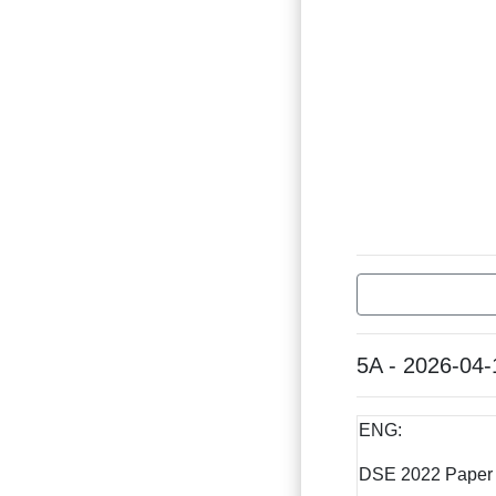
5A - 2026-04-
ENG:
DSE 2022 Paper 