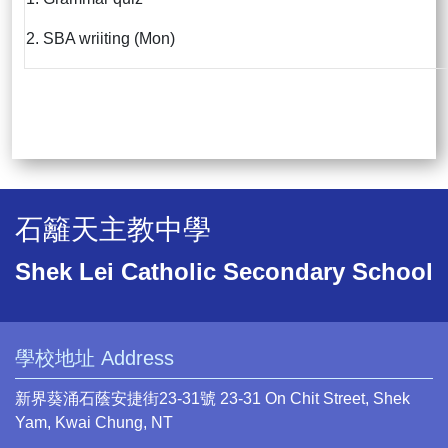
2. SBA wriiting (Mon)
石籬天主教中學
Shek Lei Catholic Secondary School
學校地址 Address
新界葵涌石蔭安捷街23-31號 23-31 On Chit Street, Shek
Yam, Kwai Chung, NT