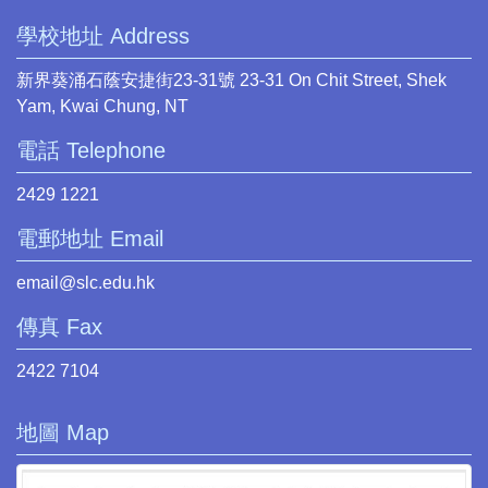
學校地址 Address
新界葵涌石蔭安捷街23-31號 23-31 On Chit Street, Shek
Yam, Kwai Chung, NT
電話 Telephone
2429 1221
電郵地址 Email
email@slc.edu.hk
傳真 Fax
2422 7104
地圖 Map