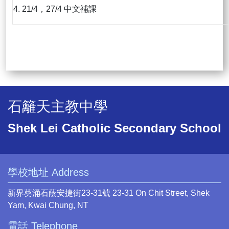
4. 21/4，27/4 中文補課
石籬天主教中學
Shek Lei Catholic Secondary School
學校地址 Address
新界葵涌石蔭安捷街23-31號 23-31 On Chit Street, Shek
Yam, Kwai Chung, NT
電話 Telephone