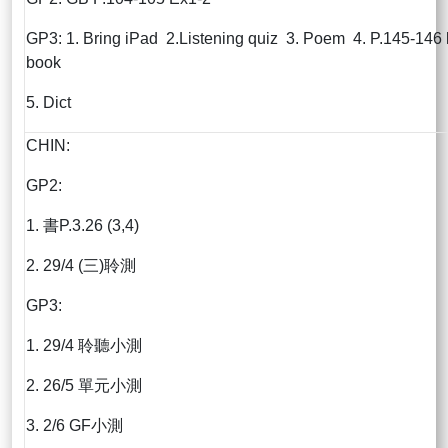
GP3: 1. Bring iPad 2.Listening quiz 3. Poem 4. P.145-146 l
book
5. Dict
CHIN:
GP2:
1. 書P.3.26 (3,4)
2. 29/4 (三)聆測
GP3:
1. 29/4 聆聽小測
2. 26/5 單元小測
3. 2/6 GF小測