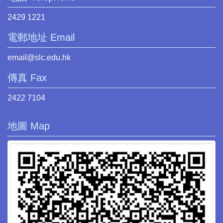
2429 1221
電郵地址 Email
email@slc.edu.hk
傳真 Fax
2422 7104
地圖 Map