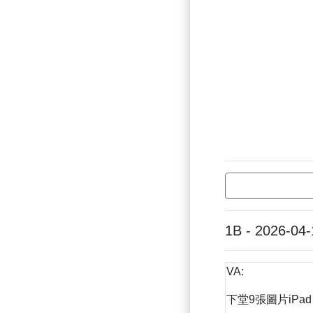
1B - 2026-04-
VA:
下堂9張圖片iPad