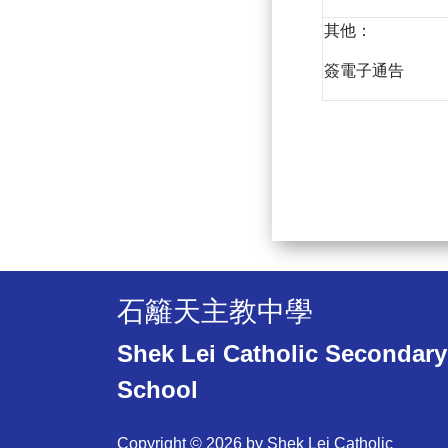
其他：
簽電子通告
石籬天主教中學
Shek Lei Catholic Secondary
School
Copyright © 2026 by Shek Lei Catholic