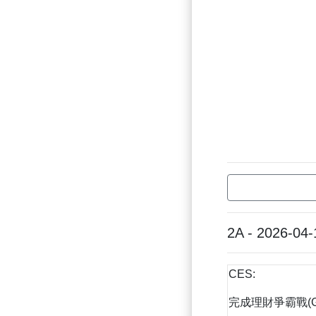
2A - 2026-04-
CES:
完成理財爭霸戰(Goog