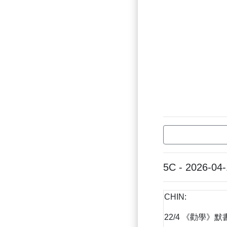
5C - 2026-04
CHIN:
22/4 《勸學》默