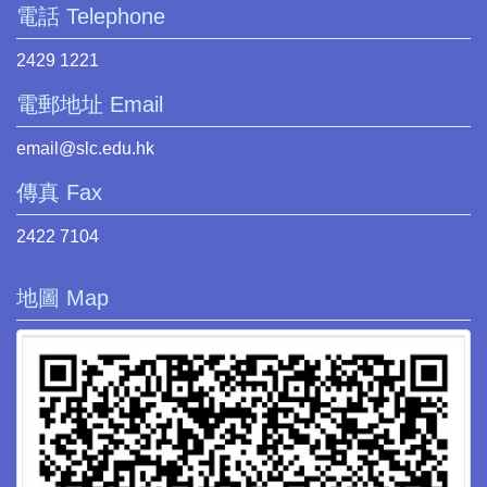
電話 Telephone
2429 1221
電郵地址 Email
email@slc.edu.hk
傳真 Fax
2422 7104
地圖 Map