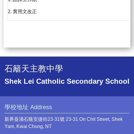
2. 實用文改正
石籬天主教中學
Shek Lei Catholic Secondary School
學校地址 Address
新界葵涌石蔭安捷街23-31號 23-31 On Chit Street, Shek
Yam, Kwai Chung, NT