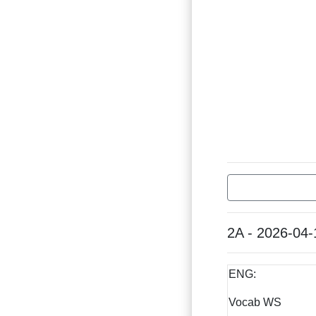
2A - 2026-04-
ENG:
Vocab WS