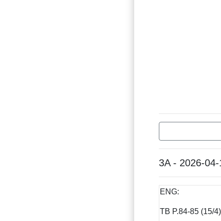
3A - 2026-04-
ENG:
TB P.84-85 (15/4)