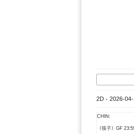
2D - 2026-04
CHIN:
《筷子》GF 23:59