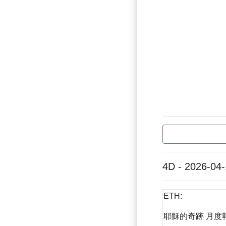
4D - 2026-04
ETH:
耶穌的奇跡 月度報告