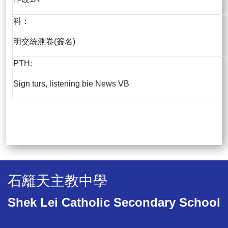
科：
明交統測卷(簽名)
PTH:
Sign turs, listening bie News VB
石籬天主教中學
Shek Lei Catholic Secondary School