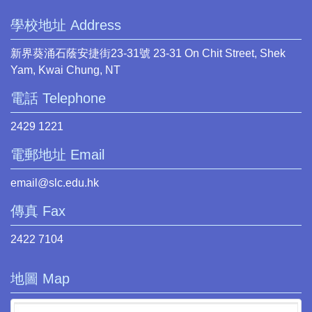
學校地址 Address
新界葵涌石蔭安捷街23-31號 23-31 On Chit Street, Shek
Yam, Kwai Chung, NT
電話 Telephone
2429 1221
電郵地址 Email
email@slc.edu.hk
傳真 Fax
2422 7104
地圖 Map