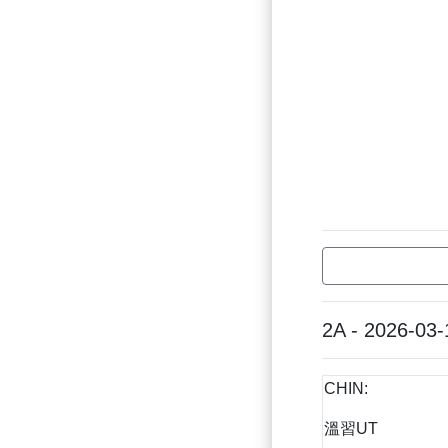
2A - 2026-03-
CHIN:
溫習UT