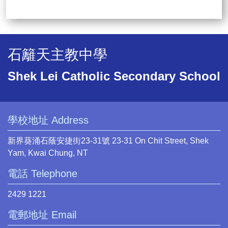
石籬天主教中學
Shek Lei Catholic Secondary School
學校地址 Address
新界葵涌石蔭安捷街23-31號 23-31 On Chit Street, Shek
Yam, Kwai Chung, NT
電話 Telephone
2429 1221
電郵地址 Email