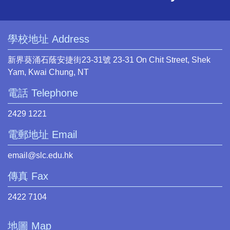
學校地址 Address
新界葵涌石蔭安捷街23-31號 23-31 On Chit Street, Shek
Yam, Kwai Chung, NT
電話 Telephone
2429 1221
電郵地址 Email
email@slc.edu.hk
傳真 Fax
2422 7104
地圖 Map