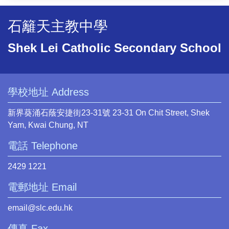
石籬天主教中學
Shek Lei Catholic Secondary School
學校地址 Address
新界葵涌石蔭安捷街23-31號 23-31 On Chit Street, Shek
Yam, Kwai Chung, NT
電話 Telephone
2429 1221
電郵地址 Email
email@slc.edu.hk
傳真 Fax