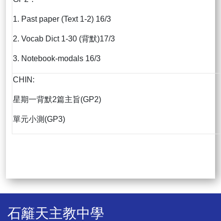
1. Past paper (Text 1-2) 16/3
2. Vocab Dict 1-30 (背默)17/3
3. Notebook-modals 16/3
CHIN:
星期一背默2篇主旨(GP2)
單元小測(GP3)
石籬天主教中學