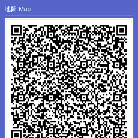
地圖 Map