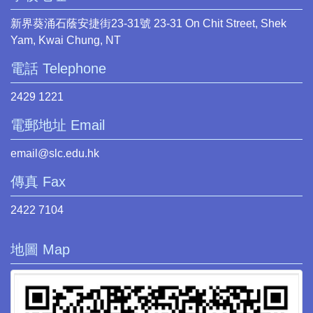
新界葵涌石蔭安捷街23-31號 23-31 On Chit Street, Shek
Yam, Kwai Chung, NT
電話 Telephone
2429 1221
電郵地址 Email
email@slc.edu.hk
傳真 Fax
2422 7104
地圖 Map