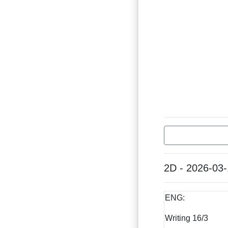
2D - 2026-03
ENG:
Writing 16/3