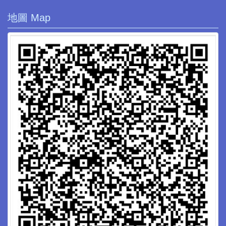
地圖 Map