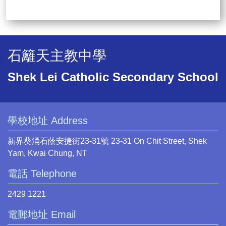
石籬天主教中學
Shek Lei Catholic Secondary School
學校地址 Address
新界葵涌石蔭安捷街23-31號 23-31 On Chit Street, Shek
Yam, Kwai Chung, NT
電話 Telephone
2429 1221
電郵地址 Email