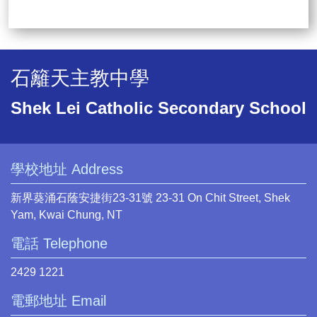
石籬天主教中學
Shek Lei Catholic Secondary School
學校地址 Address
新界葵涌石蔭安捷街23-31號 23-31 On Chit Street, Shek
Yam, Kwai Chung, NT
電話 Telephone
2429 1221
電郵地址 Email