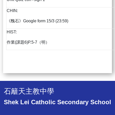
CHIN:
《醜石》Google form 15/3 (23:59)
HIST:
作業(課題6)P.5-7（明）
石籬天主教中學
Shek Lei Catholic Secondary School