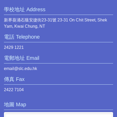
學校地址 Address
新界葵涌石蔭安捷街23-31號 23-31 On Chit Street, Shek
Yam, Kwai Chung, NT
電話 Telephone
2429 1221
電郵地址 Email
email@slc.edu.hk
傳真 Fax
2422 7104
地圖 Map