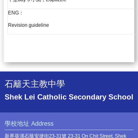
ENG：
Revision guideline
石籬天主教中學
Shek Lei Catholic Secondary School
學校地址 Address
新界葵涌石蔭安捷街23-31號 23-31 On Chit Street, Shek