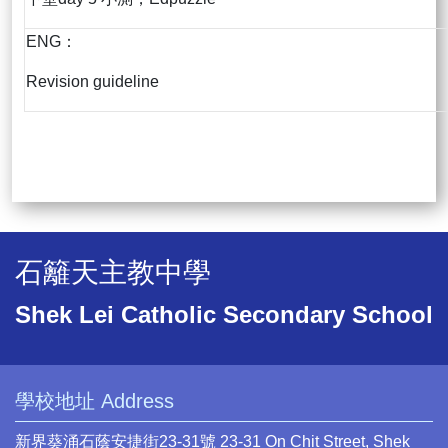
ENG：
Revision guideline
石籬天主教中學
Shek Lei Catholic Secondary School
學校地址 Address
新界葵涌石蔭安捷街23-31號 23-31 On Chit Street, Shek