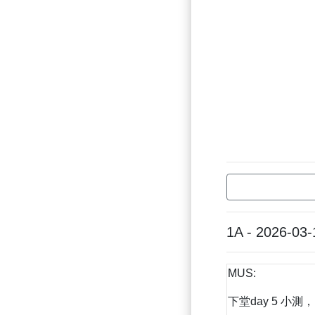
1A - 2026-03-
MUS:
下堂day 5 小測，E