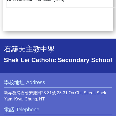
石籬天主教中學
Shek Lei Catholic Secondary School
學校地址 Address
新界葵涌石蔭安捷街23-31號 23-31 On Chit Street, Shek
Yam, Kwai Chung, NT
電話 Telephone