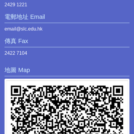
2429 1221
電郵地址 Email
email@slc.edu.hk
傳真 Fax
2422 7104
地圖 Map