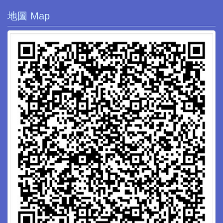
地圖 Map