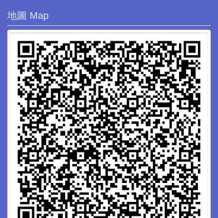
地圖 Map