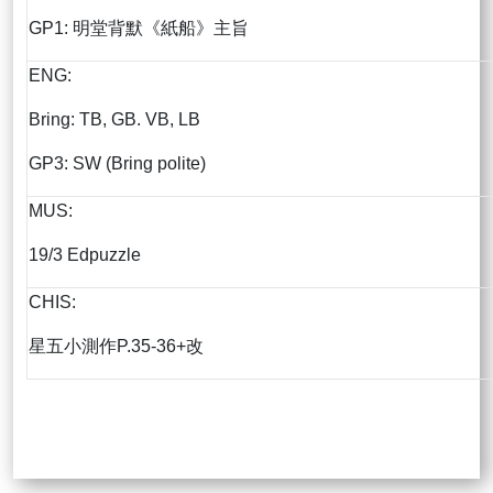
GP1: 明堂背默《紙船》主旨
ENG:
Bring: TB, GB. VB, LB
GP3: SW (Bring polite)
MUS:
19/3 Edpuzzle
CHIS:
星五小測作P.35-36+改