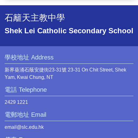
石籬天主教中學
Shek Lei Catholic Secondary School
學校地址 Address
新界葵涌石蔭安捷街23-31號 23-31 On Chit Street, Shek
Yam, Kwai Chung, NT
電話 Telephone
2429 1221
電郵地址 Email
email@slc.edu.hk