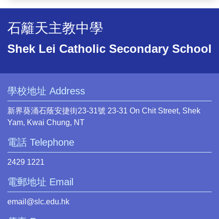
石籬天主教中學
Shek Lei Catholic Secondary School
學校地址 Address
新界葵涌石蔭安捷街23-31號 23-31 On Chit Street, Shek
Yam, Kwai Chung, NT
電話 Telephone
2429 1221
電郵地址 Email
email@slc.edu.hk