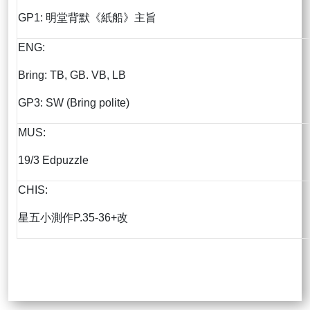
GP1: 明堂背默《紙船》主旨
ENG:
Bring: TB, GB. VB, LB
GP3: SW (Bring polite)
MUS:
19/3 Edpuzzle
CHIS:
星五小測作P.35-36+改