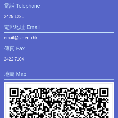
電話 Telephone
2429 1221
電郵地址 Email
email@slc.edu.hk
傳真 Fax
2422 7104
地圖 Map