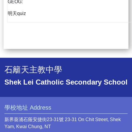
GEOG:
明天quiz
石籬天主教中學
Shek Lei Catholic Secondary School
學校地址 Address
新界葵涌石蔭安捷街23-31號 23-31 On Chit Street, Shek
Yam, Kwai Chung, NT