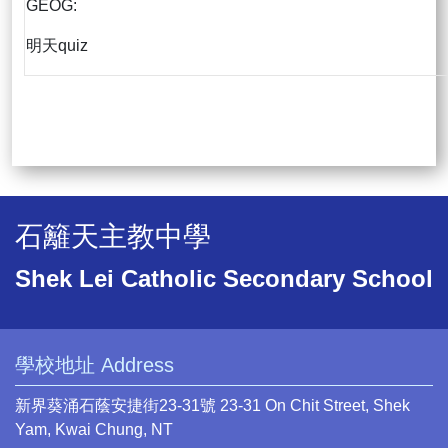
GEOG:
明天quiz
石籬天主教中學
Shek Lei Catholic Secondary School
學校地址 Address
新界葵涌石蔭安捷街23-31號 23-31 On Chit Street, Shek
Yam, Kwai Chung, NT