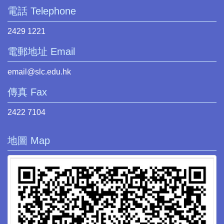
電話 Telephone
2429 1221
電郵地址 Email
email@slc.edu.hk
傳真 Fax
2422 7104
地圖 Map