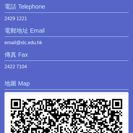
電話 Telephone
2429 1221
電郵地址 Email
email@slc.edu.hk
傳真 Fax
2422 7104
地圖 Map