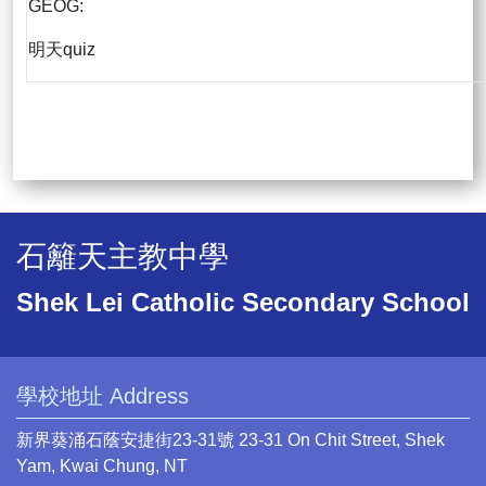
GEOG:
明天quiz
石籬天主教中學
Shek Lei Catholic Secondary School
學校地址 Address
新界葵涌石蔭安捷街23-31號 23-31 On Chit Street, Shek
Yam, Kwai Chung, NT