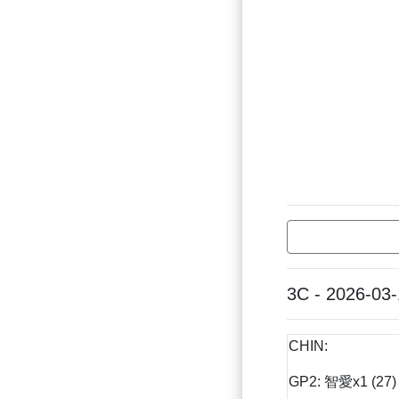
3C - 2026-03
CHIN:
GP2: 智愛x1 (27)