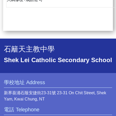
石籬天主教中學
Shek Lei Catholic Secondary School
學校地址 Address
新界葵涌石蔭安捷街23-31號 23-31 On Chit Street, Shek
Yam, Kwai Chung, NT
電話 Telephone