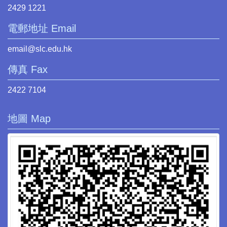
2429 1221
電郵地址 Email
email@slc.edu.hk
傳真 Fax
2422 7104
地圖 Map