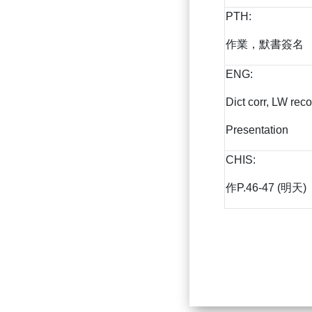
PTH:
作業，默書簽名
ENG:
Dict corr, LW rec
Presentation
CHIS:
作P.46-47 (明天)