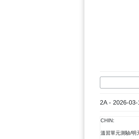
2A - 2026-03-
CHIN:
溫習單元測驗/明天放