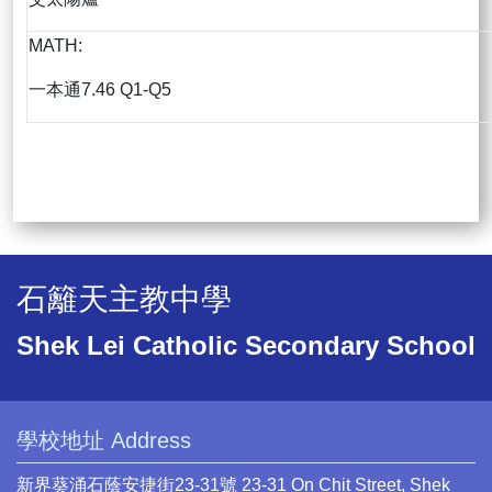
MATH:
一本通7.46 Q1-Q5
石籬天主教中學
Shek Lei Catholic Secondary School
學校地址 Address
新界葵涌石蔭安捷街23-31號 23-31 On Chit Street, Shek