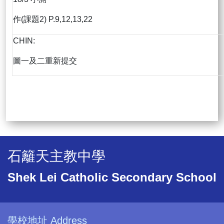
作(課題2) P.9,12,13,22
CHIN:
圖一及二重新提交
石籬天主教中學
Shek Lei Catholic Secondary School
學校地址 Address