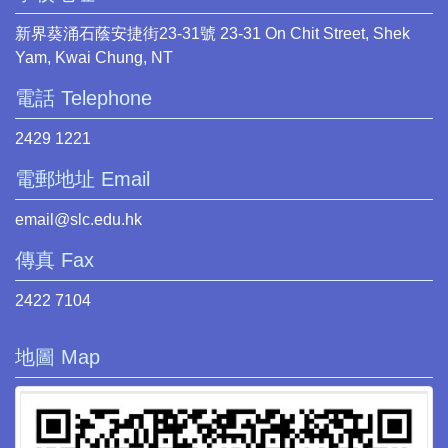
新界葵涌石蔭安捷街23-31號 23-31 On Chit Street, Shek
Yam, Kwai Chung, NT
電話 Telephone
2429 1221
電郵地址 Email
email@slc.edu.hk
傳真 Fax
2422 7104
地圖 Map