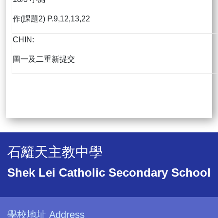
作(課題2) P.9,12,13,22
CHIN:
圖一及二重新提交
石籬天主教中學
Shek Lei Catholic Secondary School
學校地址 Address