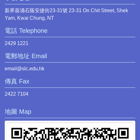
新界葵涌石蔭安捷街23-31號 23-31 On Chit Street, Shek
Yam, Kwai Chung, NT
電話 Telephone
2429 1221
電郵地址 Email
email@slc.edu.hk
傳真 Fax
2422 7104
地圖 Map