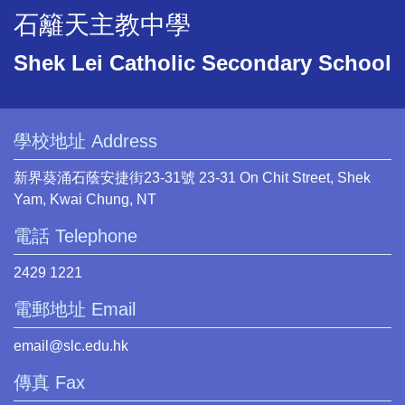
石籬天主教中學
Shek Lei Catholic Secondary School
學校地址 Address
新界葵涌石蔭安捷街23-31號 23-31 On Chit Street, Shek
Yam, Kwai Chung, NT
電話 Telephone
2429 1221
電郵地址 Email
email@slc.edu.hk
傳真 Fax