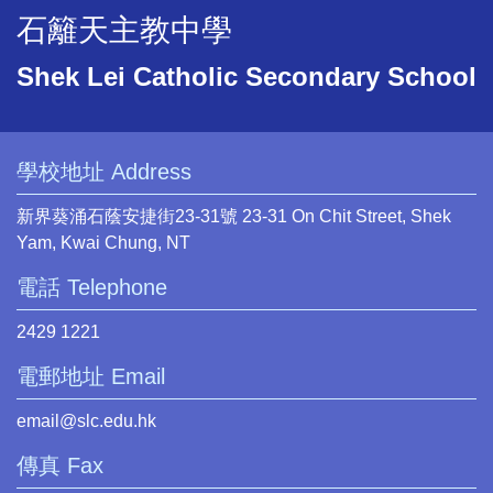
石籬天主教中學
Shek Lei Catholic Secondary School
學校地址 Address
新界葵涌石蔭安捷街23-31號 23-31 On Chit Street, Shek
Yam, Kwai Chung, NT
電話 Telephone
2429 1221
電郵地址 Email
email@slc.edu.hk
傳真 Fax