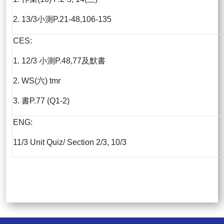
2. 13/3小測P.21-48,106-135
CES:
1. 12/3 小測P.48,77及默書
2. WS(六) tmr
3. 書P.77 (Q1-2)
ENG:
11/3 Unit Quiz/ Section 2/3, 10/3