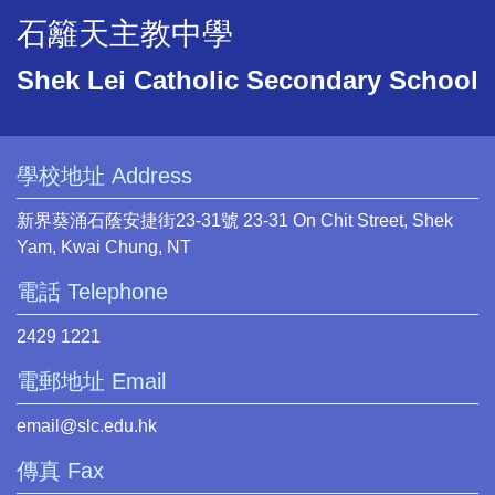
石籬天主教中學
Shek Lei Catholic Secondary School
學校地址 Address
新界葵涌石蔭安捷街23-31號 23-31 On Chit Street, Shek
Yam, Kwai Chung, NT
電話 Telephone
2429 1221
電郵地址 Email
email@slc.edu.hk
傳真 Fax