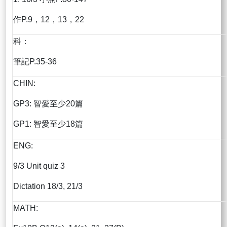
作P.9，12，13，22
科：
筆記P.35-36
CHIN:
GP3: 智愛至少20篇
GP1: 智愛至少18篇
ENG:
9/3 Unit quiz 3
Dictation 18/3, 21/3
MATH: