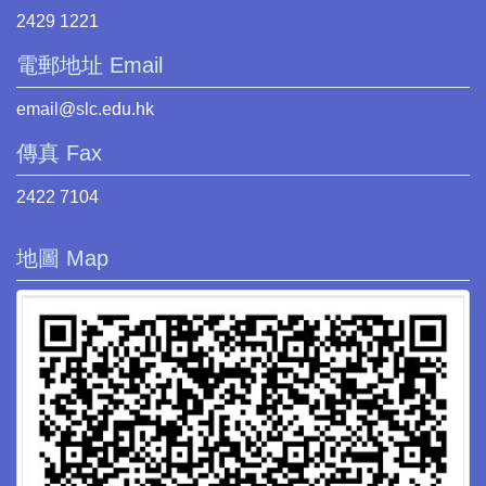
2429 1221
電郵地址 Email
email@slc.edu.hk
傳真 Fax
2422 7104
地圖 Map